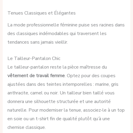
Tenues Classiques et Élégantes
La mode professionnelle féminine puise ses racines dans
des classiques indémodables qui traversent les
tendances sans jamais vieillir.
Le Tailleur-Pantalon Chic
Le tailleur-pantalon reste la pièce maîtresse du
vêtement de travail femme
. Optez pour des coupes
ajustées dans des teintes intemporelles : marine, gris
anthracite, camel ou noir. Un tailleur bien taillé vous
donnera une silhouette structurée et une autorité
naturelle. Pour moderniser la tenue, associez-le à un top
en soie ou un t-shirt fin de qualité plutôt qu’à une
chemise classique.