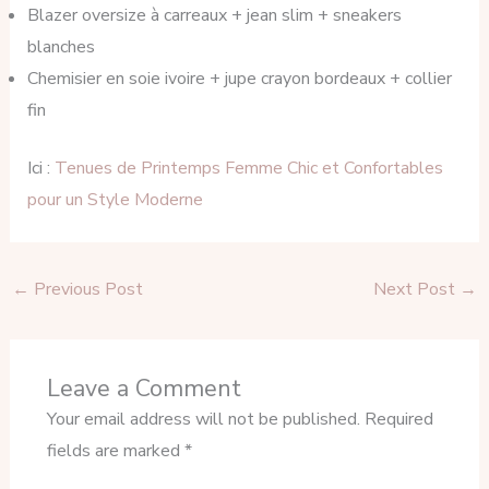
Blazer oversize à carreaux + jean slim + sneakers
blanches
Chemisier en soie ivoire + jupe crayon bordeaux + collier
fin
Ici :
Tenues de Printemps Femme Chic et Confortables
pour un Style Moderne
←
Previous Post
Next Post
→
Leave a Comment
Your email address will not be published.
Required
fields are marked
*