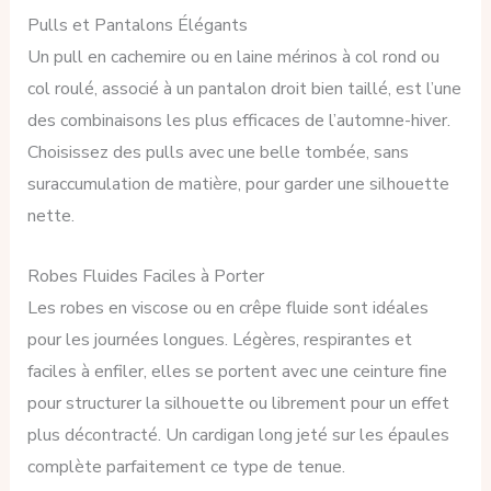
Pulls et Pantalons Élégants
Un pull en cachemire ou en laine mérinos à col rond ou
col roulé, associé à un pantalon droit bien taillé, est l’une
des combinaisons les plus efficaces de l’automne-hiver.
Choisissez des pulls avec une belle tombée, sans
suraccumulation de matière, pour garder une silhouette
nette.
Robes Fluides Faciles à Porter
Les robes en viscose ou en crêpe fluide sont idéales
pour les journées longues. Légères, respirantes et
faciles à enfiler, elles se portent avec une ceinture fine
pour structurer la silhouette ou librement pour un effet
plus décontracté. Un cardigan long jeté sur les épaules
complète parfaitement ce type de tenue.