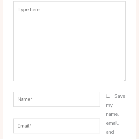
Type
here..
Name*
Save
my
name,
Email*
email,
and