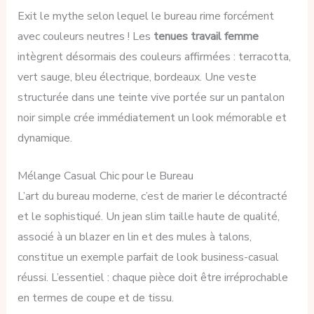
Exit le mythe selon lequel le bureau rime forcément
avec couleurs neutres ! Les
tenues travail femme
intègrent désormais des couleurs affirmées : terracotta,
vert sauge, bleu électrique, bordeaux. Une veste
structurée dans une teinte vive portée sur un pantalon
noir simple crée immédiatement un look mémorable et
dynamique.
Mélange Casual Chic pour le Bureau
L’art du bureau moderne, c’est de marier le décontracté
et le sophistiqué. Un jean slim taille haute de qualité,
associé à un blazer en lin et des mules à talons,
constitue un exemple parfait de look business-casual
réussi. L’essentiel : chaque pièce doit être irréprochable
en termes de coupe et de tissu.