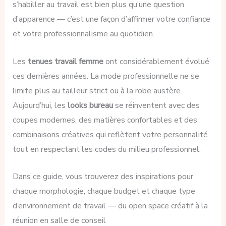
s’habiller au travail est bien plus qu’une question
d’apparence — c’est une façon d’affirmer votre confiance
et votre professionnalisme au quotidien.
Les
tenues travail femme
ont considérablement évolué
ces dernières années. La mode professionnelle ne se
limite plus au tailleur strict ou à la robe austère.
Aujourd’hui, les
looks bureau
se réinventent avec des
coupes modernes, des matières confortables et des
combinaisons créatives qui reflètent votre personnalité
tout en respectant les codes du milieu professionnel.
Dans ce guide, vous trouverez des inspirations pour
chaque morphologie, chaque budget et chaque type
d’environnement de travail — du open space créatif à la
réunion en salle de conseil