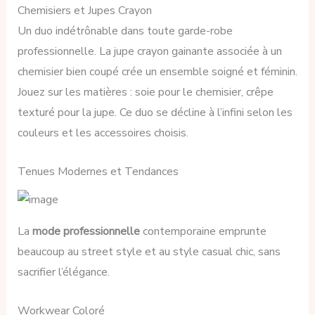
Chemisiers et Jupes Crayon
Un duo indétrônable dans toute garde-robe
professionnelle. La jupe crayon gainante associée à un
chemisier bien coupé crée un ensemble soigné et féminin.
Jouez sur les matières : soie pour le chemisier, crêpe
texturé pour la jupe. Ce duo se décline à l’infini selon les
couleurs et les accessoires choisis.
Tenues Modernes et Tendances
La
mode professionnelle
contemporaine emprunte
beaucoup au street style et au style casual chic, sans
sacrifier l’élégance.
Workwear Coloré