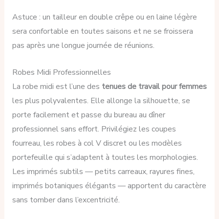
Astuce : un tailleur en double crêpe ou en laine légère
sera confortable en toutes saisons et ne se froissera
pas après une longue journée de réunions.
Robes Midi Professionnelles
La robe midi est l’une des
tenues de travail pour femmes
les plus polyvalentes. Elle allonge la silhouette, se
porte facilement et passe du bureau au dîner
professionnel sans effort. Privilégiez les coupes
fourreau, les robes à col V discret ou les modèles
portefeuille qui s’adaptent à toutes les morphologies.
Les imprimés subtils — petits carreaux, rayures fines,
imprimés botaniques élégants — apportent du caractère
sans tomber dans l’excentricité.