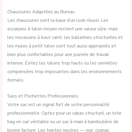
Chaussures Adaptées au Bureau
Les chaussures sont la base d’un look réussi. Les
escarpins à talon moyen restent une valeur sûre, mais
les mocassins à bout carré, les ballerines structurées et
les mules à petit talon sont tout aussi appropriés et
bien plus confortables pour une journée de travail
intense. Évitez les talons trop hauts ou les semelles
compensées trop imposantes dans les environnements
formels.
Sacs et Pochettes Professionnels
Votre sac est un signal fort de votre personnalité
professionnelle. Optez pour un cabas structuré, un tote
bag en cuir véritable ou un sac à main à bandoulière de
bonne facture. Les teintes neutres — noir, cognac,