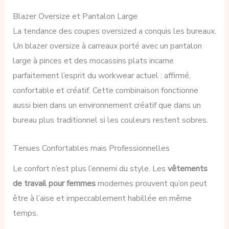
Blazer Oversize et Pantalon Large
La tendance des coupes oversized a conquis les bureaux.
Un blazer oversize à carreaux porté avec un pantalon
large à pinces et des mocassins plats incarne
parfaitement l’esprit du workwear actuel : affirmé,
confortable et créatif. Cette combinaison fonctionne
aussi bien dans un environnement créatif que dans un
bureau plus traditionnel si les couleurs restent sobres.
Tenues Confortables mais Professionnelles
Le confort n’est plus l’ennemi du style. Les
vêtements
de travail pour femmes
modernes prouvent qu’on peut
être à l’aise et impeccablement habillée en même
temps.