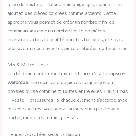
base de neutres — blanc, noir, beige, gris, marine — et
ajoutez des pièces colorées comme accents. Cette
approche vous permet de créer un nombre infini de
combinaisons avec un nombre limité de pièces.
Investissez dans la qualité pour les basiques, et soyez
plus aventureuse avec les pièces colorées ou tendances.
Mix & Match Facile
La clé d’une garde-robe travail efficace, c’est la
capsule
wardrobe
: une quinzaine de pièces soigneusement
choisies qui se combinent toutes entre elles. Haut + bas
+ veste + chaussures : si chaque élément s’accorde avec
plusieurs autres, vous avez toujours quelque chose à
porter, même les matins pressés.
Tenues Adaptées selon la Saison