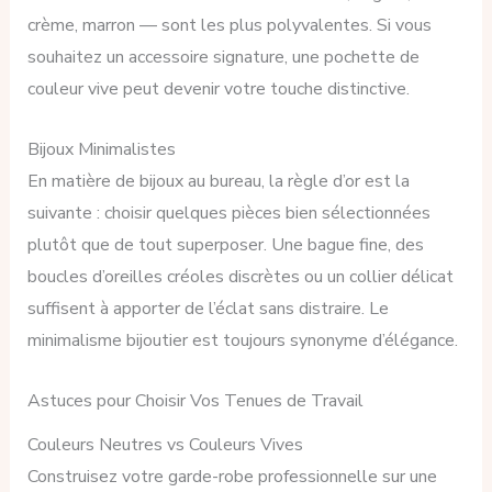
crème, marron — sont les plus polyvalentes. Si vous
souhaitez un accessoire signature, une pochette de
couleur vive peut devenir votre touche distinctive.
Bijoux Minimalistes
En matière de bijoux au bureau, la règle d’or est la
suivante : choisir quelques pièces bien sélectionnées
plutôt que de tout superposer. Une bague fine, des
boucles d’oreilles créoles discrètes ou un collier délicat
suffisent à apporter de l’éclat sans distraire. Le
minimalisme bijoutier est toujours synonyme d’élégance.
Astuces pour Choisir Vos Tenues de Travail
Couleurs Neutres vs Couleurs Vives
Construisez votre garde-robe professionnelle sur une