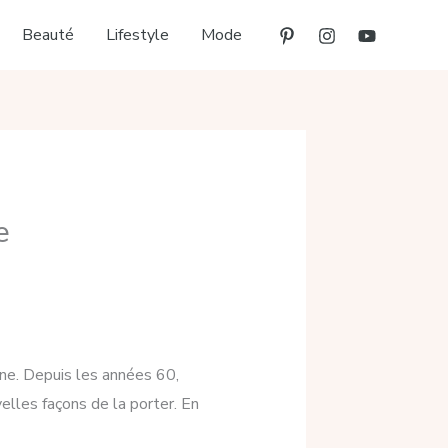
Beauté
Lifestyle
Mode
e
ine. Depuis les années 60,
elles façons de la porter. En