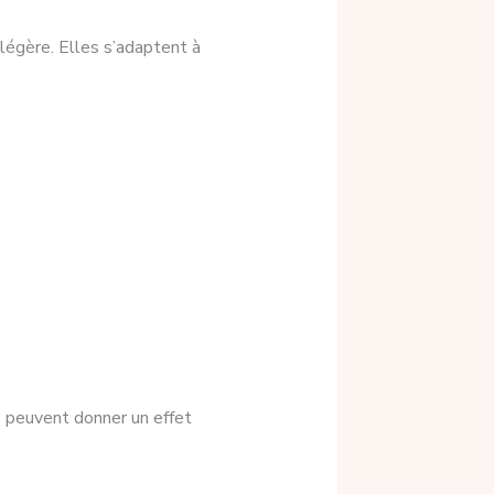
légère. Elles s’adaptent à
s peuvent donner un effet