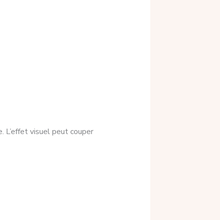
. L’effet visuel peut couper