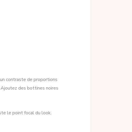
 un contraste de proportions
. Ajoutez des bottines noires
ste le point focal du look.