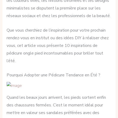
les couleurs vives, les finitions chromées et les designs
minimalistes se disputent la première place sur les
réseaux sociaux et chez les professionnels de la beauté.
Que vous cherchiez de l’inspiration pour votre prochain
rendez-vous en institut ou des idées DIY à réaliser chez
vous, cet article vous présente 10 inspirations de
pédicure ongle pied incontournables pour briller tout
l’été.
Pourquoi Adopter une Pédicure Tendance en Été ?
Quand les beaux jours arrivent, les pieds sortent enfin
des chaussures fermées. C’est le moment idéal pour
mettre en valeur ses sandales préférées avec des