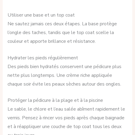
Utiliser une base et un top coat
Ne sautez jamais ces deux étapes. La base protège
l’ongle des taches, tandis que le top coat scelle la
couleur et apporte brillance et résistance.
Hydrater les pieds régulièrement
Des pieds bien hydratés conservent une pédicure plus
nette plus longtemps. Une crème riche appliquée
chaque soir évite les peaux sèches autour des ongles.
Protéger la pédicure à la plage et à la piscine
Le sable, le chlore et l’eau salée abîment rapidement le
vernis. Pensez à rincer vos pieds après chaque baignade
et à réappliquer une couche de top coat tous les deux