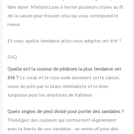
faire durer. N’hésitez pas à tester plusieurs styles au fil
de la saison pour trouver celui qui vous correspond le
mieux.
Et vous, quelle tendance allez-vous adopter cet été ?
FAQ
Quelle est la couleur de pédicure la plus tendance cet
été ?
Le corail et le rose nude dominent cette saison,
suivis de près par le blanc minimaliste et le bleu
turquoise pour les amatrices de fraîcheur.
Quels ongles de pied choisir pour porter des sandales ?
Privilégiez des couleurs qui contrastent légèrement
avec la teinte de vos sandales : un vernis vif pour des