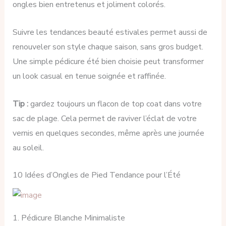
ongles bien entretenus et joliment colorés.
Suivre les tendances beauté estivales permet aussi de
renouveler son style chaque saison, sans gros budget.
Une simple pédicure été bien choisie peut transformer
un look casual en tenue soignée et raffinée.
Tip :
gardez toujours un flacon de top coat dans votre
sac de plage. Cela permet de raviver l’éclat de votre
vernis en quelques secondes, même après une journée
au soleil.
10 Idées d’Ongles de Pied Tendance pour l’Été
1. Pédicure Blanche Minimaliste