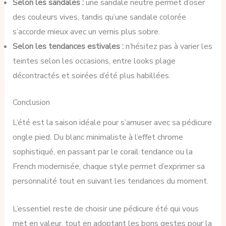
Selon les sandales :
une sandale neutre permet d’oser
des couleurs vives, tandis qu’une sandale colorée
s’accorde mieux avec un vernis plus sobre.
Selon les tendances estivales :
n’hésitez pas à varier les
teintes selon les occasions, entre looks plage
décontractés et soirées d’été plus habillées.
Conclusion
L’été est la saison idéale pour s’amuser avec sa pédicure
ongle pied. Du blanc minimaliste à l’effet chrome
sophistiqué, en passant par le corail tendance ou la
French modernisée, chaque style permet d’exprimer sa
personnalité tout en suivant les tendances du moment.
L’essentiel reste de choisir une pédicure été qui vous
met en valeur, tout en adoptant les bons gestes pour la