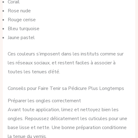
Corail
Rose nude
Rouge cerise
Bleu turquoise
Jaune pastel
Ces couleurs s’imposent dans les instituts comme sur
les réseaux sociaux, et restent faciles à associer à
toutes les tenues d’été.
Conseils pour Faire Tenir sa Pédicure Plus Longtemps
Préparer les ongles correctement
Avant toute application, limez et nettoyez bien les
ongles. Repoussez délicatement les cuticules pour une
base lisse et nette. Une bonne préparation conditionne
la tenue du vernis.