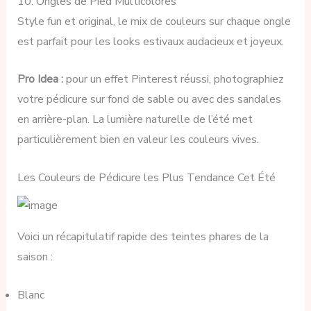
10. Ongles de Pied Multicolores
Style fun et original, le mix de couleurs sur chaque ongle
est parfait pour les looks estivaux audacieux et joyeux.
Pro Idea :
pour un effet Pinterest réussi, photographiez
votre pédicure sur fond de sable ou avec des sandales
en arrière-plan. La lumière naturelle de l’été met
particulièrement bien en valeur les couleurs vives.
Les Couleurs de Pédicure les Plus Tendance Cet Été
Voici un récapitulatif rapide des teintes phares de la
saison :
Blanc