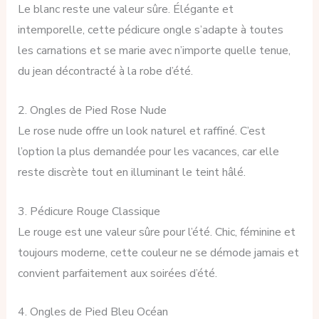
Le blanc reste une valeur sûre. Élégante et
intemporelle, cette pédicure ongle s’adapte à toutes
les carnations et se marie avec n’importe quelle tenue,
du jean décontracté à la robe d’été.
2. Ongles de Pied Rose Nude
Le rose nude offre un look naturel et raffiné. C’est
l’option la plus demandée pour les vacances, car elle
reste discrète tout en illuminant le teint hâlé.
3. Pédicure Rouge Classique
Le rouge est une valeur sûre pour l’été. Chic, féminine et
toujours moderne, cette couleur ne se démode jamais et
convient parfaitement aux soirées d’été.
4. Ongles de Pied Bleu Océan