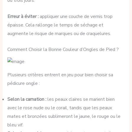
ou trois jours.
Erreur à éviter :
appliquer une couche de vernis trop
épaisse. Cela rallonge le temps de séchage et
augmente le risque de marques ou de craquelures.
Comment Choisir la Bonne Couleur d’Ongles de Pied ?
Plusieurs critères entrent en jeu pour bien choisir sa
pédicure ongle :
Selon la carnation :
les peaux claires se marient bien
avec le rose nude ou le corail, tandis que les peaux
mates et bronzées sublimeront le jaune, le rouge ou le
bleu vif.