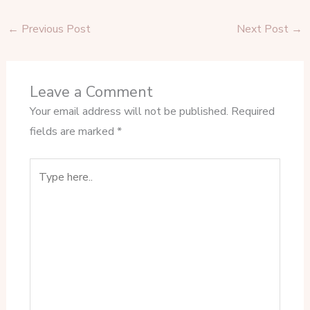
←
Previous Post
Next Post
→
Leave a Comment
Your email address will not be published.
Required
fields are marked
*
Type
here..