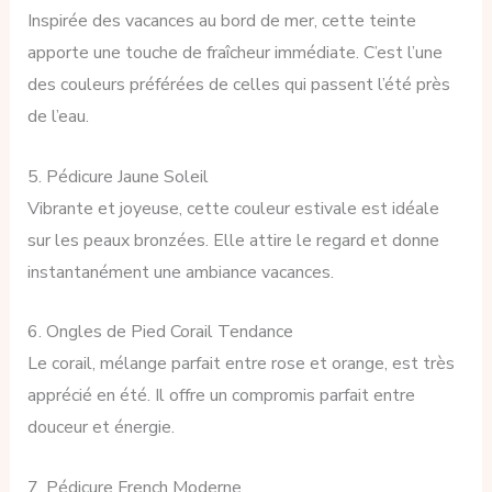
Inspirée des vacances au bord de mer, cette teinte
apporte une touche de fraîcheur immédiate. C’est l’une
des couleurs préférées de celles qui passent l’été près
de l’eau.
5. Pédicure Jaune Soleil
Vibrante et joyeuse, cette couleur estivale est idéale
sur les peaux bronzées. Elle attire le regard et donne
instantanément une ambiance vacances.
6. Ongles de Pied Corail Tendance
Le corail, mélange parfait entre rose et orange, est très
apprécié en été. Il offre un compromis parfait entre
douceur et énergie.
7. Pédicure French Moderne