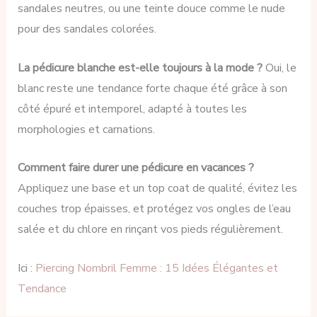
sandales neutres, ou une teinte douce comme le nude
pour des sandales colorées.
La pédicure blanche est-elle toujours à la mode ?
Oui, le
blanc reste une tendance forte chaque été grâce à son
côté épuré et intemporel, adapté à toutes les
morphologies et carnations.
Comment faire durer une pédicure en vacances ?
Appliquez une base et un top coat de qualité, évitez les
couches trop épaisses, et protégez vos ongles de l’eau
salée et du chlore en rinçant vos pieds régulièrement.
Ici :
Piercing Nombril Femme : 15 Idées Élégantes et
Tendance