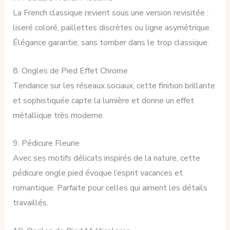
La French classique revient sous une version revisitée :
liseré coloré, paillettes discrètes ou ligne asymétrique.
Élégance garantie, sans tomber dans le trop classique.
8. Ongles de Pied Effet Chrome
Tendance sur les réseaux sociaux, cette finition brillante
et sophistiquée capte la lumière et donne un effet
métallique très moderne.
9. Pédicure Fleurie
Avec ses motifs délicats inspirés de la nature, cette
pédicure ongle pied évoque l’esprit vacances et
romantique. Parfaite pour celles qui aiment les détails
travaillés.